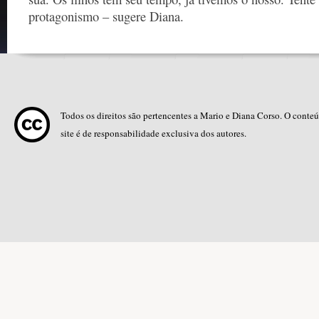
protagonismo – sugere Diana.
Todos os direitos são pertencentes a Mario e Diana Corso. O conte
site é de responsabilidade exclusiva dos autores.