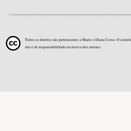
Todos os direitos são pertencentes a Mario e Diana Corso. O conte
site é de responsabilidade exclusiva dos autores.