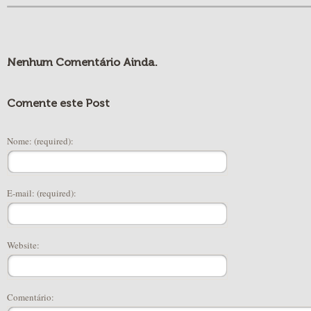
Nenhum Comentário Ainda.
Comente este Post
Nome: (required):
E-mail: (required):
Website:
Comentário: