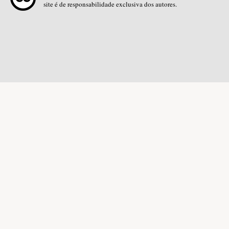
site é de responsabilidade exclusiva dos autores.