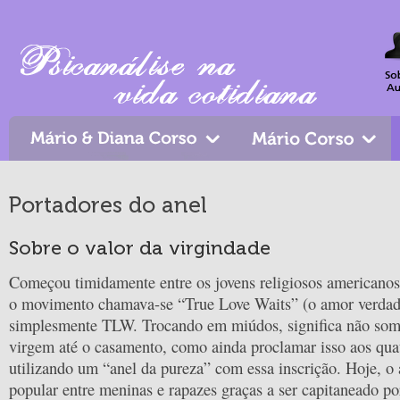
Portadores do anel
Sobre o valor da virgindade
Começou timidamente entre os jovens religiosos americanos
o movimento chamava-se “True Love Waits” (o amor verdade
simplesmente TLW. Trocando em miúdos, significa não so
virgem até o casamento, como ainda proclamar isso aos qua
utilizando um “anel da pureza” com essa inscrição. Hoje, o 
popular entre meninas e rapazes graças a ser capitaneado por