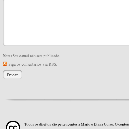
Nota:
Seu e-mail não será publicado.
Siga os comentários via RSS.
Todos os direitos são pertencentes a Mario e Diana Corso. O conte