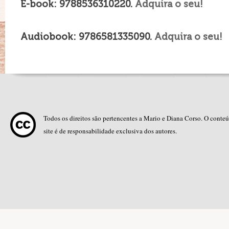
E-book: 9788536310220.
Adquira o seu!
Audiobook: 9786581335090.
Adquira o seu!
Todos os direitos são pertencentes a Mario e Diana Corso. O conte
site é de responsabilidade exclusiva dos autores.