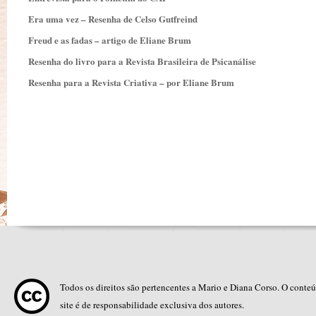
Era uma vez – Resenha de Celso Gutfreind
Freud e as fadas – artigo de Eliane Brum
Resenha do livro para a Revista Brasileira de Psicanálise
Resenha para a Revista Criativa – por Eliane Brum
Todos os direitos são pertencentes a Mario e Diana Corso. O conte
site é de responsabilidade exclusiva dos autores.