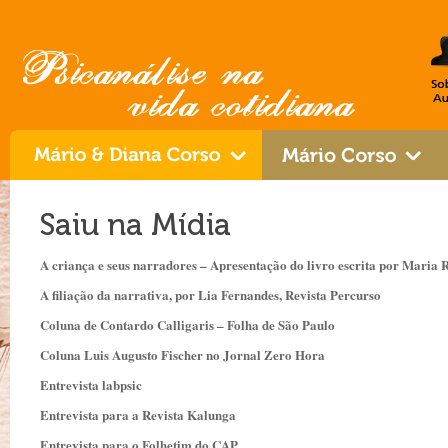
Saiu na Mídia
A criança e seus narradores – Apresentação do livro escrita por Maria 
A filiação da narrativa, por Lia Fernandes, Revista Percurso
Coluna de Contardo Calligaris – Folha de São Paulo
Coluna Luis Augusto Fischer no Jornal Zero Hora
Entrevista labpsic
Entrevista para a Revista Kalunga
Entrevista para o Folhetim do CAP