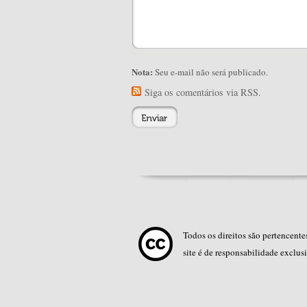
Nota:
Seu e-mail não será publicado.
Siga os comentários via RSS.
Todos os direitos são pertencent
site é de responsabilidade exclus