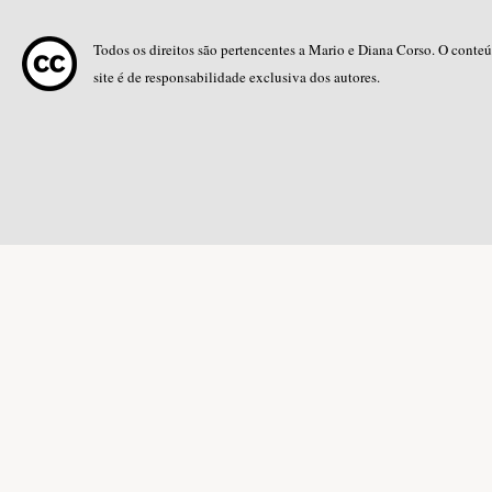
Todos os direitos são pertencentes a Mario e Diana Corso. O conte
site é de responsabilidade exclusiva dos autores.