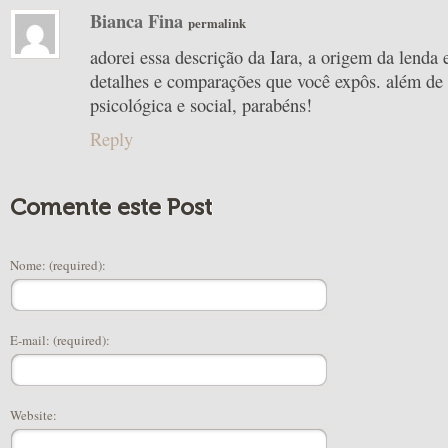
Bianca Fina
permalink
adorei essa descrição da Iara, a origem da lenda 
detalhes e comparações que você expôs. além de 
psicológica e social, parabéns!
Reply
Comente este Post
Nome: (required):
E-mail: (required):
Website: