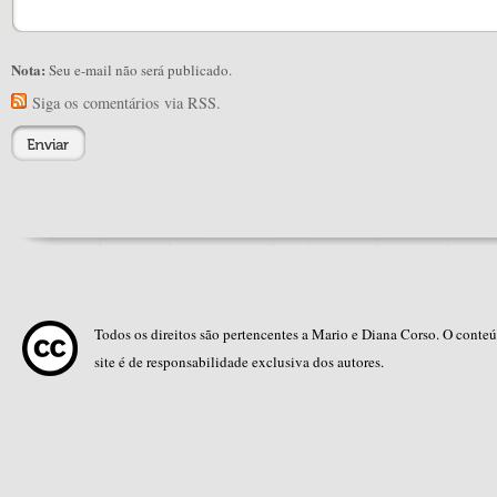
Nota:
Seu e-mail não será publicado.
Siga os comentários via RSS.
Todos os direitos são pertencentes a Mario e Diana Corso. O conte
site é de responsabilidade exclusiva dos autores.