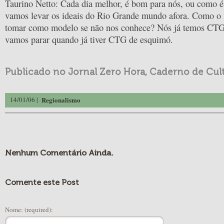
Taurino Netto: Cada dia melhor, é bom para nós, ou como é 
vamos levar os ideais do Rio Grande mundo afora. Como o
tomar como modelo se não nos conhece? Nós já temos CTG
vamos parar quando já tiver CTG de esquimó.
Publicado no Jornal Zero Hora, Caderno de Cul
14/01/06 |
Regionalismo
Nenhum Comentário Ainda.
Comente este Post
Nome: (required):