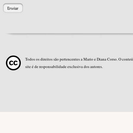
Todos os direitos são pertencentes a Mario e Diana Corso. O conte
site é de responsabilidade exclusiva dos autores.