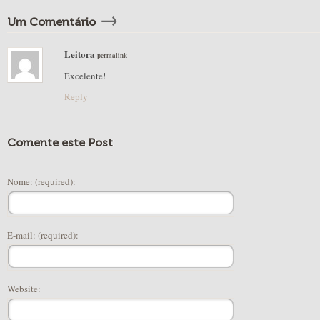
→
Um Comentário
Leitora
permalink
Excelente!
Reply
Comente este Post
Nome: (required):
E-mail: (required):
Website: