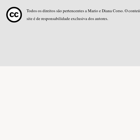
Todos os direitos são pertencentes a Mario e Diana Corso. O conte
site é de responsabilidade exclusiva dos autores.