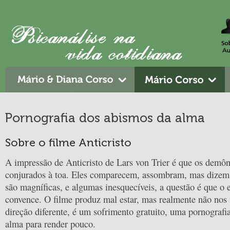
Pornografia dos abismos da alma
Sobre o filme Anticristo
A impressão de Anticristo de Lars von Trier é que os demô
conjurados à toa. Eles comparecem, assombram, mas dizem
são magníficas, e algumas inesquecíveis, a questão é que o 
convence. O filme produz mal estar, mas realmente não nos
direção diferente, é um sofrimento gratuito, uma pornografi
alma para render pouco.