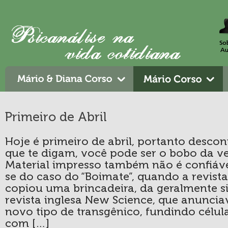
Primeiro de Abril
Hoje é primeiro de abril, portanto descon
que te digam, você pode ser o bobo da ve
Material impresso também não é confiáve
se do caso do “Boimate”, quando a revista
copiou uma brincadeira, da geralmente s
revista inglesa New Science, que anunci
novo tipo de transgênico, fundindo célul
com […]