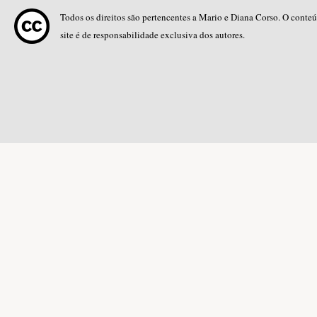
Todos os direitos são pertencentes a Mario e Diana Corso. O conte
site é de responsabilidade exclusiva dos autores.