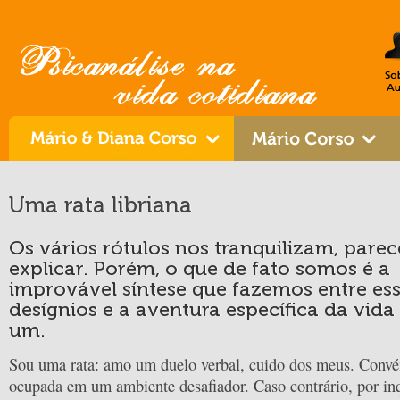
Uma rata libriana
Os vários rótulos nos tranquilizam, pare
explicar. Porém, o que de fato somos é a
improvável síntese que fazemos entre es
desígnios e a aventura específica da vida
um.
Sou uma rata: amo um duelo verbal, cuido dos meus. Conv
ocupada em um ambiente desafiador. Caso contrário, por in