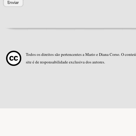
Todos os direitos são pertencentes a Mario e Diana Corso. O conte
site é de responsabilidade exclusiva dos autores.