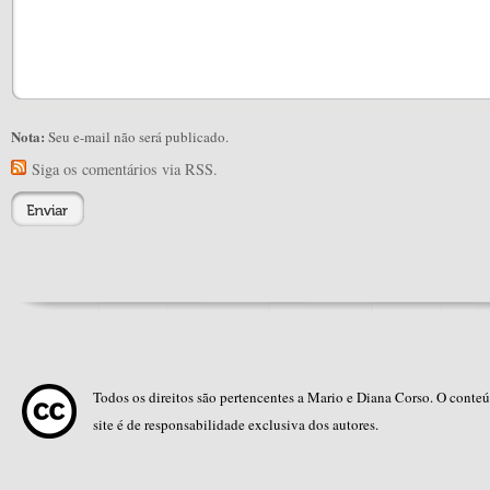
Nota:
Seu e-mail não será publicado.
Siga os comentários via RSS.
Todos os direitos são pertencentes a Mario e Diana Corso. O conte
site é de responsabilidade exclusiva dos autores.