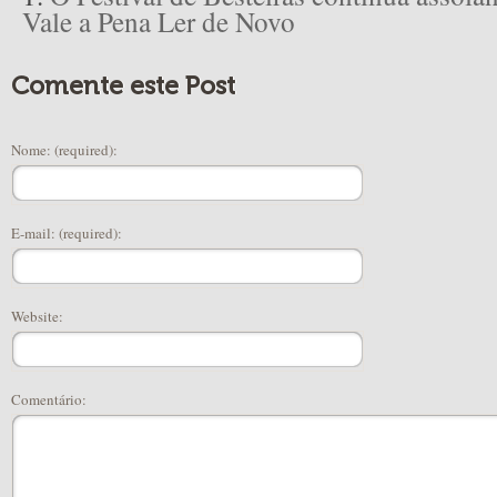
Vale a Pena Ler de Novo
Comente este Post
Nome: (required):
E-mail: (required):
Website:
Comentário: