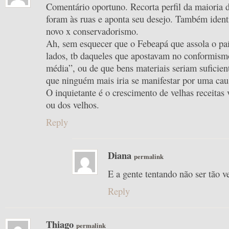
Comentário oportuno. Recorta perfil da maioria 
foram às ruas e aponta seu desejo. Também identi
novo x conservadorismo.
Ah, sem esquecer que o Febeapá que assola o pa
lados, tb daqueles que apostavam no conformism
média”, ou de que bens materiais seriam suficient
que ninguém mais iria se manifestar por uma caus
O inquietante é o crescimento de velhas receitas 
ou dos velhos.
Reply
Diana
permalink
E a gente tentando não ser tão 
Reply
Thiago
permalink