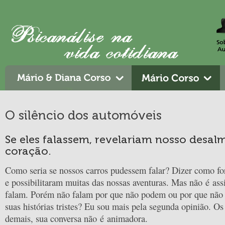
O silêncio dos automóveis
Se eles falassem, revelariam nosso desa
coração.
Como seria se nossos carros pudessem falar? Dizer como f
e possibilitaram muitas das nossas aventuras. Mas não é ass
falam. Porém não falam por que não podem ou por que não
suas histórias tristes? Eu sou mais pela segunda opinião. Os
demais, sua conversa não é animadora.