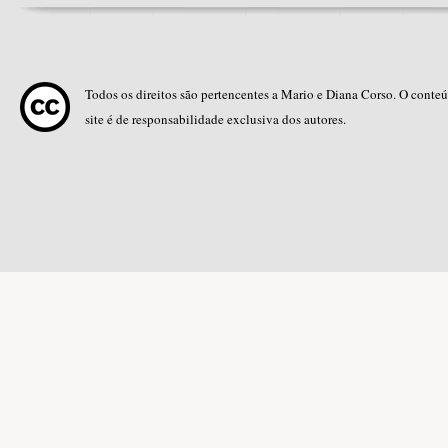
Todos os direitos são pertencentes a Mario e Diana Corso. O conte
site é de responsabilidade exclusiva dos autores.