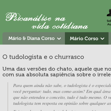
O tudologista e o churrasco
Uma das versões do chato, aquele que no
com sua absoluta sapiência sobre o irrel
Para quem ainda não sabe, o tudologista é o especial
você perguntar: tudo, mas como assim? Em qual área?
que não entendeu o conceito, tudo é tudo mesmo. O v
tudologista tem resposta ou opinião sobre qualquer as