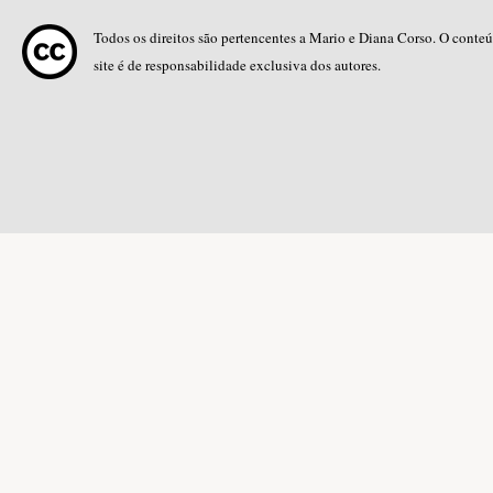
Todos os direitos são pertencentes a Mario e Diana Corso. O conte
site é de responsabilidade exclusiva dos autores.