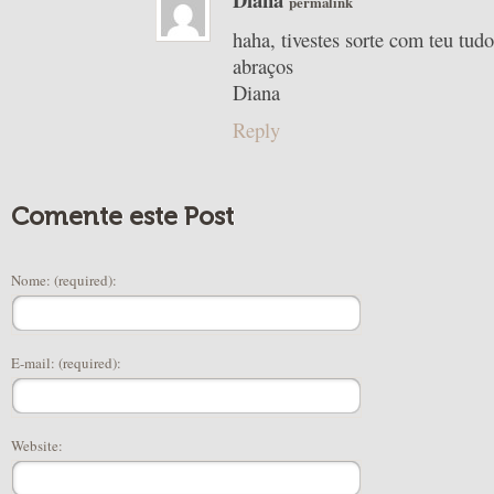
permalink
haha, tivestes sorte com teu tudo
abraços
Diana
Reply
Comente este Post
Nome: (required):
E-mail: (required):
Website: